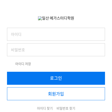
아이디 저장
로그인
회원가입
아이디 찾기
비밀번호 찾기